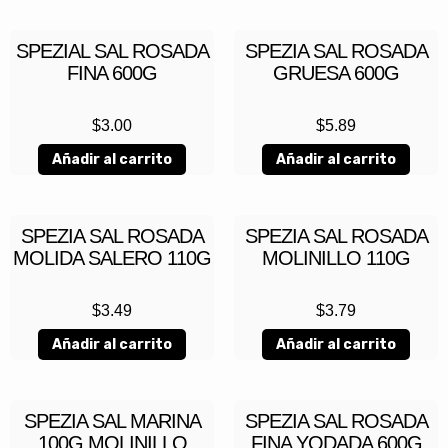
SPEZIAL SAL ROSADA
SPEZIA SAL ROSADA
FINA 600G
GRUESA 600G
$
3.00
$
5.89
Añadir al carrito
Añadir al carrito
SPEZIA SAL ROSADA
SPEZIA SAL ROSADA
MOLIDA SALERO 110G
MOLINILLO 110G
$
3.49
$
3.79
Añadir al carrito
Añadir al carrito
SPEZIA SAL MARINA
SPEZIA SAL ROSADA
100G MOLINILLO
FINA YODADA 600G