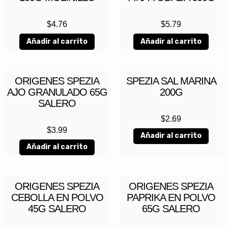
$
4.76
$
5.79
Añadir al carrito
Añadir al carrito
ORIGENES SPEZIA
SPEZIA SAL MARINA
AJO GRANULADO 65G
200G
SALERO
$
2.69
$
3.99
Añadir al carrito
Añadir al carrito
ORIGENES SPEZIA
ORIGENES SPEZIA
CEBOLLA EN POLVO
PAPRIKA EN POLVO
45G SALERO
65G SALERO