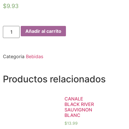
$
9.93
Añadir al carrito
Categoria
Bebidas
Productos relacionados
CANALE
BLACK RIVER
SAUVIGNON
BLANC
$
13.99