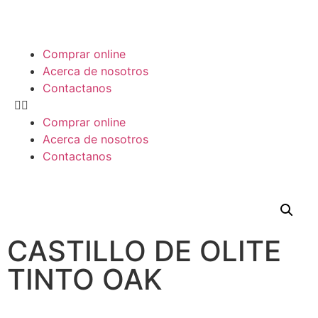
Comprar online
Acerca de nosotros
Contactanos
Comprar online
Acerca de nosotros
Contactanos
CASTILLO DE OLITE
TINTO OAK